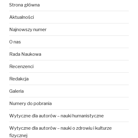
Strona główna
Aktualności
Najnowszy numer
O nas
Rada Naukowa
Recenzenci
Redakcja
Galeria
Numery do pobrania
Wytyczne dla autorów – nauki humanistyczne
Wytyczne dla autorów – nauki o zdrowiu i kulturze
fizycznej